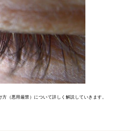
け方（悪用厳禁）について詳しく解説していきます。