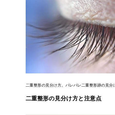
二重整形の見分け方。バレバレ二重整形跡の見分
二重整形の見分け方と注意点