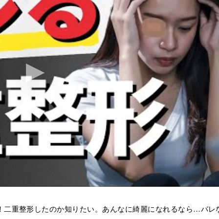
！二重整形したのか知りたい。あんなに綺麗になれるなら…バレ