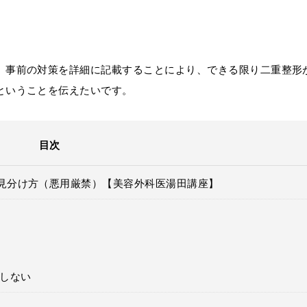
。
、事前の対策を詳細に記載することにより、できる限り二重整形
ということを伝えたいです。
目次
見分け方（悪用厳禁）【美容外科医湯田講座】
しない