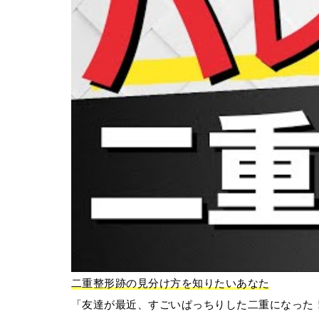
二重整形跡の見分け方を知りたいあなた
「友達が最近、すごいぱっちりした二重になった