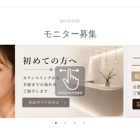
MONITOR
モニター募集