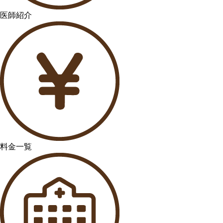
医師紹介
料金一覧