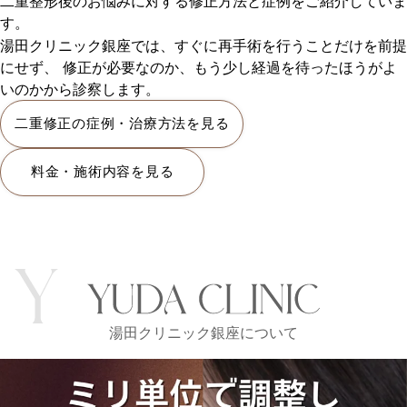
二重整形後のお悩みに対する修正方法と症例をご紹介していま
す。
湯田クリニック銀座では、すぐに再手術を行うことだけを前提
にせず、 修正が必要なのか、もう少し経過を待ったほうがよ
いのかから診察します。
二重修正の症例・治療方法を見る
料金・施術内容を見る
湯田クリニック銀座について