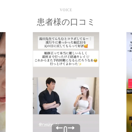
VOICE
患者様の口コミ