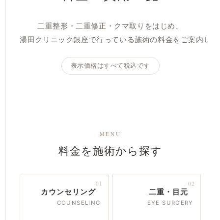
二重整形・二重修正・クマ取りをはじめ、
湯田クリニック銀座で行っている施術の料金をご案内しま
表示価格はすべて税込です
MENU
料金を施術から探す
01
02
カウンセリング
二重・目元
COUNSELING
EYE SURGERY