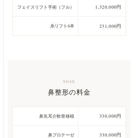
フェイスリフト手術（フル）
1,320,000円
糸リフト6本
231,000円
NOSE
鼻整形の料金
鼻先耳介軟骨移植
330,000円
鼻プロテーゼ
330,000円