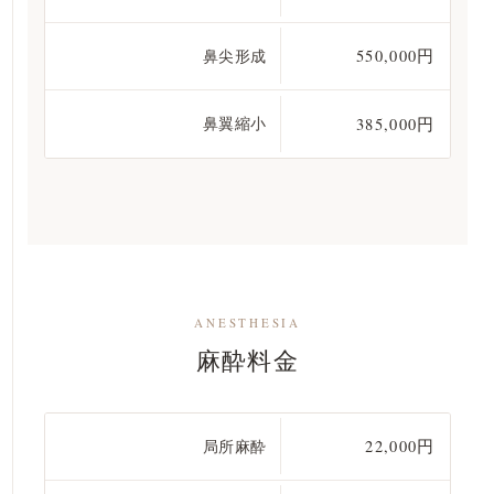
鼻尖形成
550,000円
鼻翼縮小
385,000円
ANESTHESIA
麻酔料金
局所麻酔
22,000円