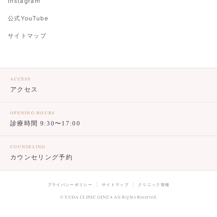
Instagram
公式YouTube
サイトマップ
ACCESS
アクセス
OPENING HOURS
診療時間 9:30〜17:00
COUNSELING
カウンセリング予約
プライバシーポリシー
サイトマップ
クリニック情報
© YUDA CLINIC GINZA All Rights Reserved.