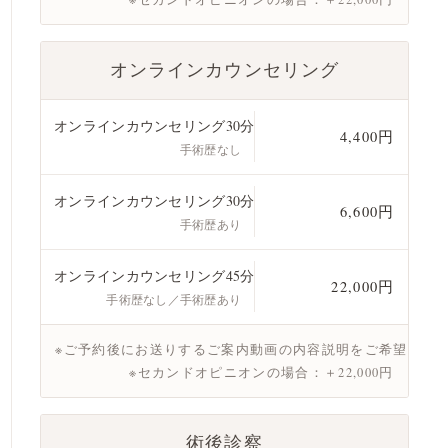
オンラインカウンセリング
オンラインカウンセリング30分
4,400円
手術歴なし
オンラインカウンセリング30分
6,600円
手術歴あり
オンラインカウンセリング45分
22,000円
手術歴なし／手術歴あり
※ご予約後にお送りするご案内動画の内容説明をご希望の場
※セカンドオピニオンの場合：＋22,000円
術後診察