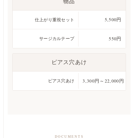
物品
仕上がり重視セット
5,500円
サージカルテープ
550円
ピアス穴あけ
ピアス穴あけ
3,300円～22,000円
DOCUMENTS