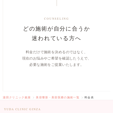
COUNSELING
どの施術が自分に合うか
迷われている方へ
料金だけで施術を決めるのではなく、
現在のお悩みやご希望を確認したうえで、
必要な施術をご提案いたします。
湯田クリニック銀座
美容整形・美容医療の施術一覧
料金表
YUDA CLINIC GINZA