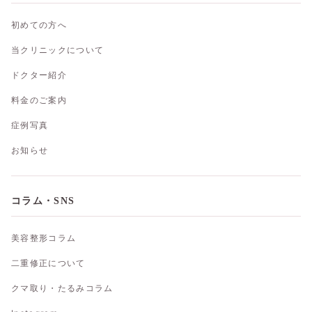
初めての方へ
当クリニックについて
ドクター紹介
料金のご案内
症例写真
お知らせ
コラム・SNS
美容整形コラム
二重修正について
クマ取り・たるみコラム