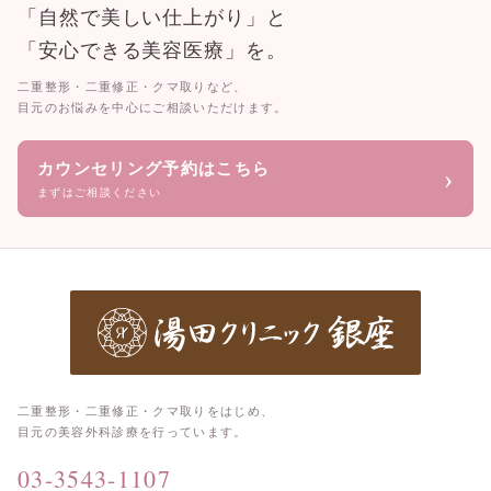
「自然で美しい仕上がり」と
「安心できる美容医療」を。
二重整形・二重修正・クマ取りなど、
目元のお悩みを中心にご相談いただけます。
カウンセリング予約はこちら
›
まずはご相談ください
二重整形・二重修正・クマ取りをはじめ、
目元の美容外科診療を行っています。
03-3543-1107