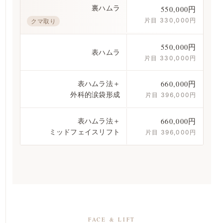
裏ハムラ
550,000円
片目 330,000円
クマ取り
550,000円
表ハムラ
片目 330,000円
表ハムラ法＋
660,000円
外科的涙袋形成
片目 396,000円
表ハムラ法＋
660,000円
ミッドフェイスリフト
片目 396,000円
FACE & LIFT