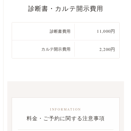
診断書・カルテ開示費用
診断書費用
11,000円
カルテ開示費用
2,200円
INFORMATION
料金・ご予約に関する注意事項