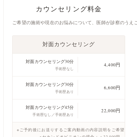
カウンセリング料金
ご希望の施術や現在のお悩みについて、医師が診察のうえ
対面カウンセリング
対面カウンセリング30分
4,400円
手術歴なし
対面カウンセリング30分
6,600円
手術歴あり
対面カウンセリング45分
22,000円
手術歴なし／手術歴あり
※ご予約後にお送りするご案内動画の内容説明をご希望の場
※セカンドオピニオンの場合：＋22,000円