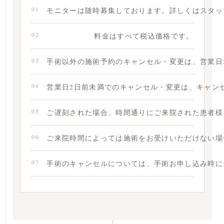
01
モニターは随時募集しております。詳しくはスタッ
02
料金はすべて税込価格です。
03
手術以外の施術予約のキャンセル・変更は、営業日
04
営業日2日前未満でのキャンセル・変更は、キャンセ
05
ご遅刻された場合、時間通りにご来院された患者様
06
ご来院時間によっては施術をお受けいただけない場
07
手術のキャンセルについては、手術お申し込み時に