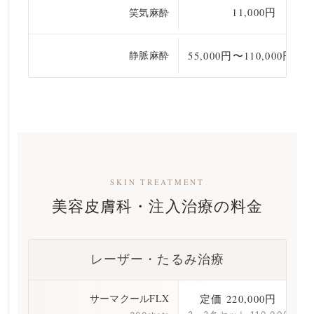
笑気麻酔
11,000円
静脈麻酔
55,000円〜110,000円
SKIN TREATMENT
美容皮膚科・注入治療の料金
レーザー・たるみ治療
サーマクールFLX
定価 220,000円