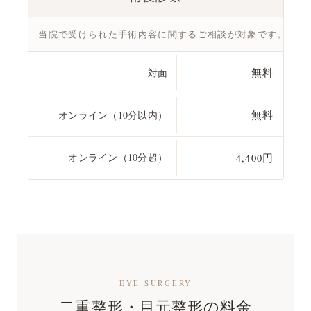
当院で受けられた手術内容に関するご相談が対象です。新た
対面
無料
オンライン（10分以内）
無料
オンライン（10分超）
4,400円
EYE SURGERY
二重整形・目元整形の料金