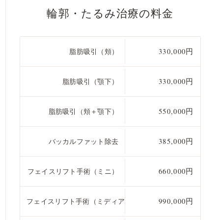
輪郭・たるみ治療の料金
脂肪吸引（頬）
330,000円
脂肪吸引（顎下）
330,000円
脂肪吸引（頬＋顎下）
550,000円
バッカルファット除去
385,000円
フェイスリフト手術（ミニ）
660,000円
フェイスリフト手術（ミディアム）
990,000円