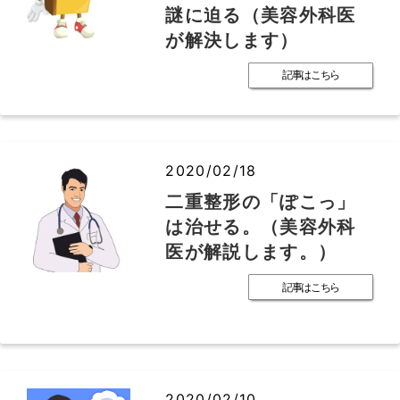
謎に迫る（美容外科医
が解決します）
記事はこちら
2020/02/18
二重整形の「ぽこっ」
は治せる。（美容外科
医が解説します。）
記事はこちら
2020/02/10