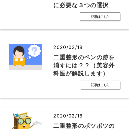
に必要な３つの選択
記事はこちら
2020/02/18
二重整形のペンの跡を
消すには？？（美容外
科医が解説します）
記事はこちら
2020/02/18
二重整形のポツポツの