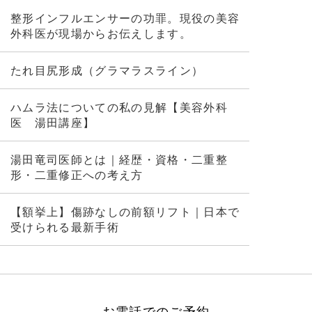
整形インフルエンサーの功罪。現役の美容
外科医が現場からお伝えします。
たれ目尻形成（グラマラスライン）
ハムラ法についての私の見解【美容外科
医 湯田講座】
湯田竜司医師とは｜経歴・資格・二重整
形・二重修正への考え方
【額挙上】傷跡なしの前額リフト｜日本で
受けられる最新手術
お電話でのご予約