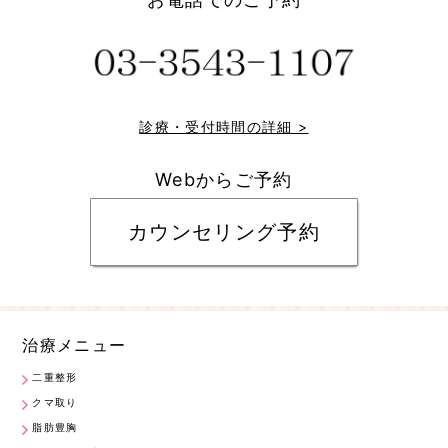
診療・受付時間の詳細 >
Webからご予約
カウンセリング予約
治療メニュー
二重整形
クマ取り
脂肪豊胸