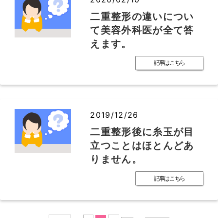
二重整形の違いについ
て美容外科医が全て答
えます。
記事はこちら
2019/12/26
二重整形後に糸玉が目
立つことはほとんどあ
りません。
記事はこちら