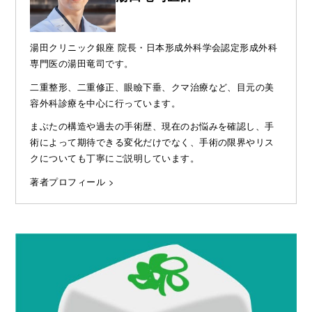
湯田クリニック銀座 院長・日本形成外科学会認定形成外科
専門医の湯田竜司です。
二重整形、二重修正、眼瞼下垂、クマ治療など、目元の美
容外科診療を中心に行っています。
まぶたの構造や過去の手術歴、現在のお悩みを確認し、手
術によって期待できる変化だけでなく、手術の限界やリス
クについても丁寧にご説明しています。
著者プロフィール >