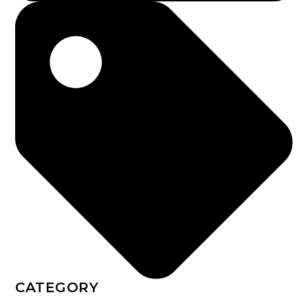
CATEGORY