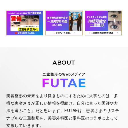
ABOUT
美容整形の未来をより良きものにするために大事なのは「多
様な患者さまが正しい情報を得続け、自分に合った医師や方
法を選ぶこと」だと思います。FUTAEは、患者さまのサステ
ナブルな二重整形を、美容外科医と眼科医のコラボによって
支援していきます。