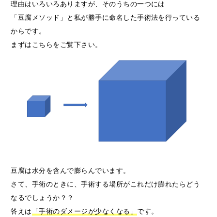
理由はいろいろありますが、そのうちの一つには
「豆腐メソッド」と私が勝手に命名した手術法を行っている
からです。
まずはこちらをご覧下さい。
豆腐は水分を含んで膨らんでいます。
さて、手術のときに、手術する場所がこれだけ膨れたらどう
なるでしょうか？？
答えは
「手術のダメージが少なくなる」
です。