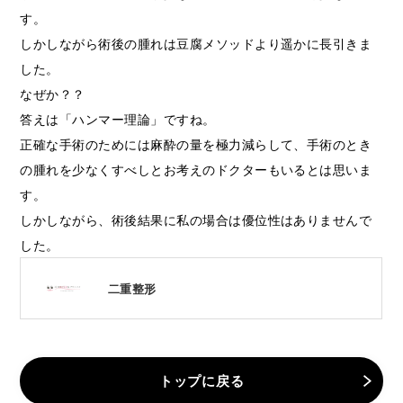
す。
しかしながら術後の腫れは豆腐メソッドより遥かに長引きま
した。
なぜか？？
答えは「ハンマー理論」ですね。
正確な手術のためには麻酔の量を極力減らして、手術のとき
の腫れを少なくすべしとお考えのドクターもいるとは思いま
す。
しかしながら、術後結果に私の場合は優位性はありませんで
した。
二重整形
トップに戻る