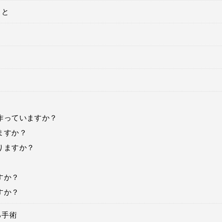
こと
作っていますか？
ますか？
りますか？
すか？
すか？
る手術