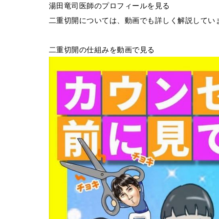
湯田竜司医師のプロフィールを見る
二重切開については、動画でも詳しく解説してい
二重切開の仕組みを動画で見る