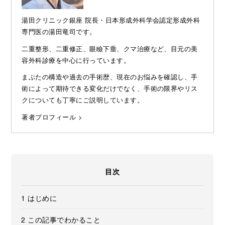
湯田クリニック銀座 院長・日本形成外科学会認定形成外科
専門医の湯田竜司です。
二重整形、二重修正、眼瞼下垂、クマ治療など、目元の美
容外科診療を中心に行っています。
まぶたの構造や過去の手術歴、現在のお悩みを確認し、手
術によって期待できる変化だけでなく、手術の限界やリス
クについても丁寧にご説明しています。
著者プロフィール >
目次
1
はじめに
2
この記事でわかること