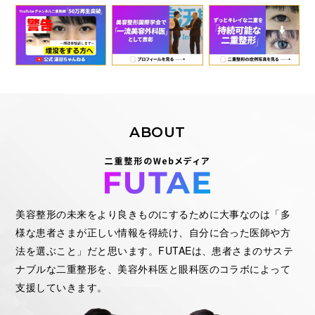
ABOUT
美容整形の未来をより良きものにするために大事なのは「多
様な患者さまが正しい情報を得続け、自分に合った医師や方
法を選ぶこと」だと思います。FUTAEは、患者さまのサステ
ナブルな二重整形を、美容外科医と眼科医のコラボによって
支援していきます。