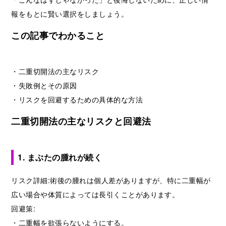
報をもとに賢い選択をしましょう。
この記事でわかること
・二重切開法の主なリスク
・失敗例とその原因
・リスクを回避するための具体的な方法
二重切開法の主なリスクと回避法
1. まぶたの腫れが続く
リスク詳細:術後の腫れは個人差がありますが、特に二重幅が
広い場合や体質によっては長引くことがあります。
回避策:
・二重幅を欲張らないようにする。