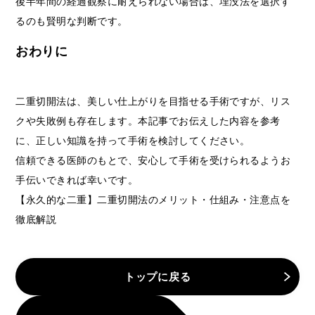
後半年間の経過観察に耐えられない場合は、埋没法を選択す
るのも賢明な判断です。
おわりに
二重切開法は、美しい仕上がりを目指せる手術ですが、リス
クや失敗例も存在します。本記事でお伝えした内容を参考
に、正しい知識を持って手術を検討してください。
信頼できる医師のもとで、安心して手術を受けられるようお
手伝いできれば幸いです。
【永久的な二重】二重切開法のメリット・仕組み・注意点を
徹底解説
トップに戻る