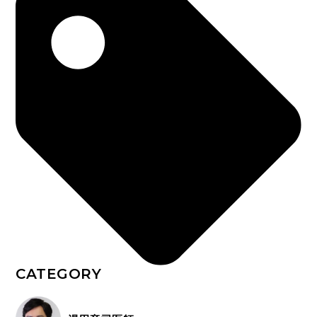
CATEGORY