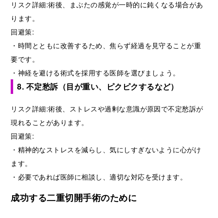
リスク詳細:術後、まぶたの感覚が一時的に鈍くなる場合があ
ります。
回避策:
・時間とともに改善するため、焦らず経過を見守ることが重
要です。
・神経を避ける術式を採用する医師を選びましょう。
8. 不定愁訴（目が重い、ピクピクするなど）
リスク詳細:術後、ストレスや過剰な意識が原因で不定愁訴が
現れることがあります。
回避策:
・精神的なストレスを減らし、気にしすぎないように心がけ
ます。
・必要であれば医師に相談し、適切な対応を受けます。
成功する二重切開手術のために