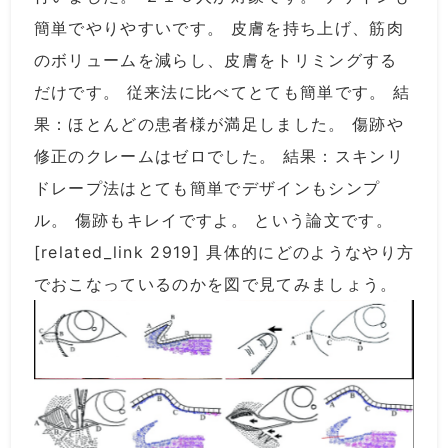
簡単でやりやすいです。 皮膚を持ち上げ、筋肉
のボリュームを減らし、皮膚をトリミングする
だけです。 従来法に比べてとても簡単です。 結
果：ほとんどの患者様が満足しました。 傷跡や
修正のクレームはゼロでした。 結果：スキンリ
ドレープ法はとても簡単でデザインもシンプ
ル。 傷跡もキレイですよ。 という論文です。
[related_link 2919] 具体的にどのようなやり方
でおこなっているのかを図で見てみましょう。