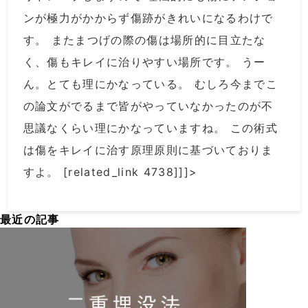
ンが極力がかからず傷跡がきれいになるわけで
す。 またまつげの際の傷は場所的に目立たな
く、傷もキレイに治りやすい場所です。 うー
ん。とても理にかなっている。 むしろ今までこ
の論文がでるまで皆がやっていなかったのが不
思議なくらい理にかなっていますね。 この術式
は傷をキレイに治す原理原則に基づいておりま
すよ。 [related_link 4738]]]>
最近の記事