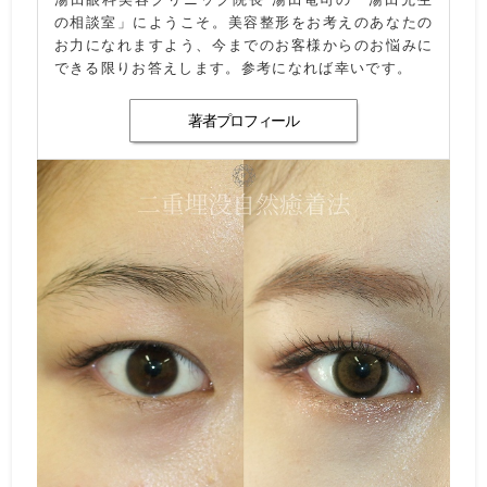
の相談室」にようこそ。美容整形をお考えのあなたの
お力になれますよう、今までのお客様からのお悩みに
できる限りお答えします。参考になれば幸いです。
著者プロフィール