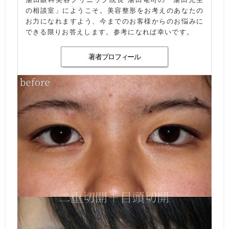
の相談室」にようこそ。美容整形をお考えのあなたの
お力になれますよう、今までのお客様からのお悩みに
できる限りお答えします。参考になれば幸いです。
著者プロフィール