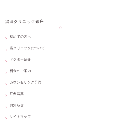
湯田クリニック銀座
初めての方へ
当クリニックについて
ドクター紹介
料金のご案内
カウンセリング予約
症例写真
お知らせ
サイトマップ