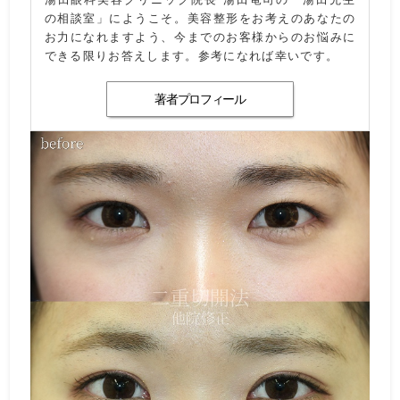
の相談室」にようこそ。美容整形をお考えのあなたの
お力になれますよう、今までのお客様からのお悩みに
できる限りお答えします。参考になれば幸いです。
著者プロフィール