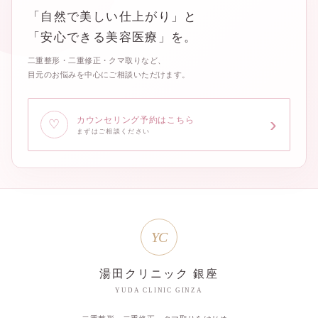
「自然で美しい仕上がり」と
「安心できる美容医療」を。
二重整形・二重修正・クマ取りなど、
目元のお悩みを中心にご相談いただけます。
›
カウンセリング予約はこちら
♡
まずはご相談ください
YC
湯田クリニック 銀座
YUDA CLINIC GINZA